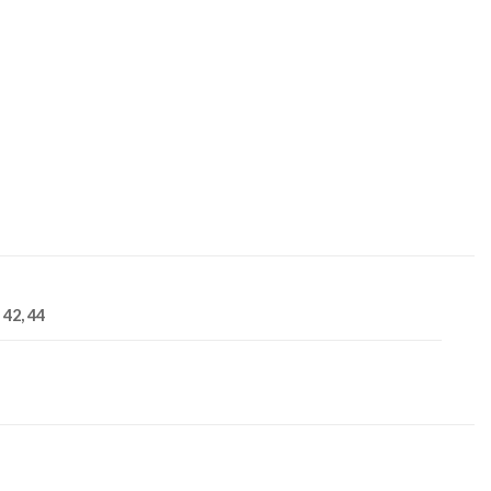
, 42, 44