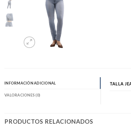
INFORMACIÓN ADICIONAL
TALLA JE
VALORACIONES (0)
PRODUCTOS RELACIONADOS