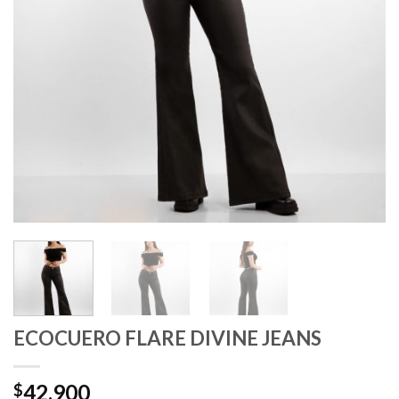
ECOCUERO FLARE DIVINE JEANS
42.900
$