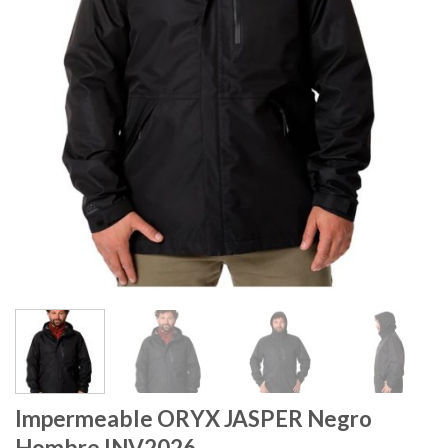
Impermeable ORYX JASPER Negro
Hombre INV2026