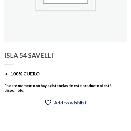
ISLA 54 SAVELLI
100% CUERO
En este momento no hay existencias de este producto ni está
disponible.
Add to wishlist