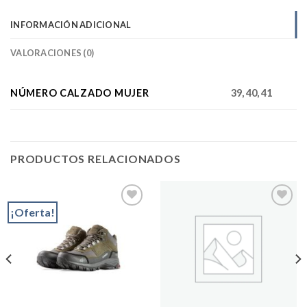
INFORMACIÓN ADICIONAL
VALORACIONES (0)
NÚMERO CALZADO MUJER
39, 40, 41
PRODUCTOS RELACIONADOS
¡Oferta!
Add to
Add to
wishlist
wishlist