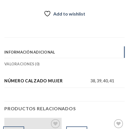
Add to wishlist
INFORMACIÓN ADICIONAL
VALORACIONES (0)
NÚMERO CALZADO MUJER
38, 39, 40, 41
PRODUCTOS RELACIONADOS