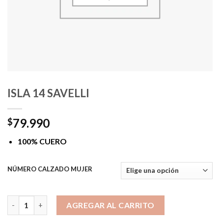
ISLA 14 SAVELLI
79.990
$
100% CUERO
NÚMERO CALZADO MUJER
ISLA 14 SAVELLI cantidad
AGREGAR AL CARRITO