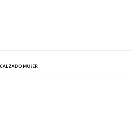
CALZADO MUJER