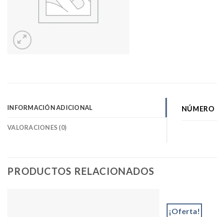
INFORMACIÓN ADICIONAL
NÚMERO 
VALORACIONES (0)
PRODUCTOS RELACIONADOS
¡Oferta!