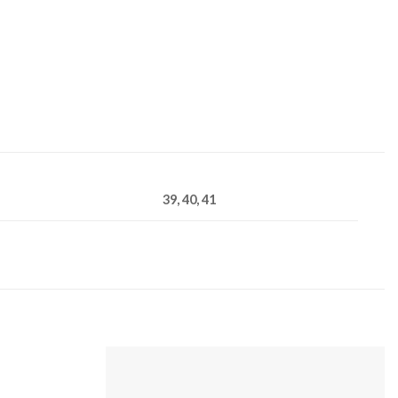
39, 40, 41