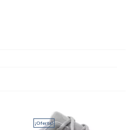
¡Oferta!