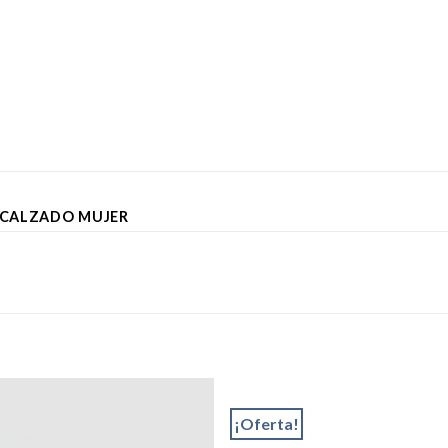
CALZADO MUJER
¡Oferta!