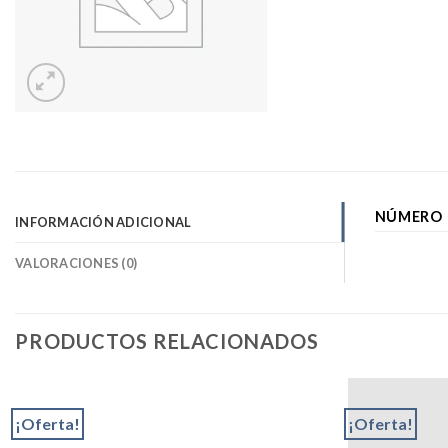
NÚMERO 
INFORMACIÓN ADICIONAL
VALORACIONES (0)
PRODUCTOS RELACIONADOS
¡Oferta!
¡Oferta!