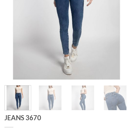
JEANS 3670