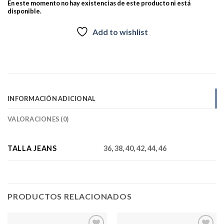
En este momento no hay existencias de este producto ni está
disponible.
Add to wishlist
INFORMACIÓN ADICIONAL
VALORACIONES (0)
TALLA JEANS
36, 38, 40, 42, 44, 46
PRODUCTOS RELACIONADOS