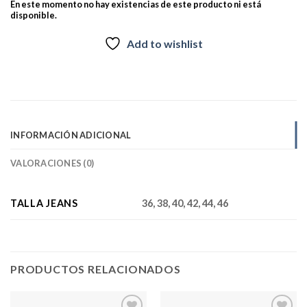
En este momento no hay existencias de este producto ni está
disponible.
Add to wishlist
INFORMACIÓN ADICIONAL
VALORACIONES (0)
TALLA JEANS
36, 38, 40, 42, 44, 46
PRODUCTOS RELACIONADOS