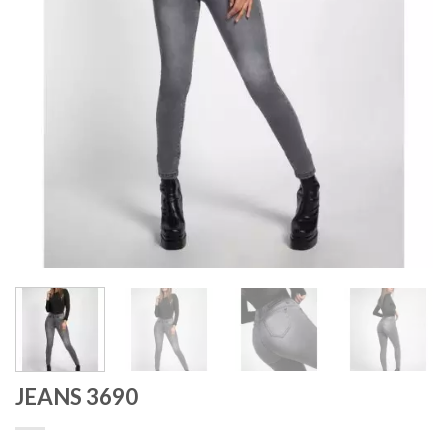
JEANS 3690