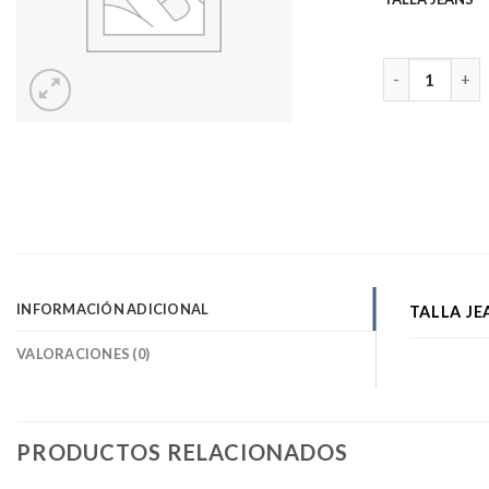
JEANS CALA P
INFORMACIÓN ADICIONAL
TALLA JE
VALORACIONES (0)
PRODUCTOS RELACIONADOS