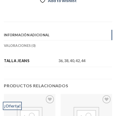
Add to wishlist
INFORMACIÓN ADICIONAL
VALORACIONES (0)
TALLA JEANS
36, 38, 40, 42, 44
PRODUCTOS RELACIONADOS
¡Oferta!
Add to
Add to