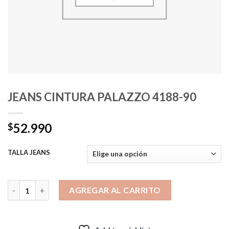
JEANS CINTURA PALAZZO 4188-90
52.990
$
TALLA JEANS
JEANS CINTURA PALAZZO 4188-90 cantidad
AGREGAR AL CARRITO