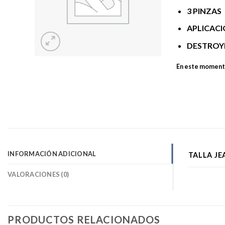
3 PINZAS
APLICAC
DESTROY
En este momento
INFORMACIÓN ADICIONAL
TALLA JE
VALORACIONES (0)
PRODUCTOS RELACIONADOS