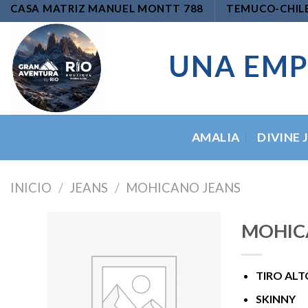
Skip
CASA MATRIZ MANUEL MONTT 788
TEMUCO-CHIL
to
content
UNA EMP
AMALIA
DIVINE 
INICIO
/
JEANS
/
MOHICANO JEANS
MOHIC
TIRO ALT
Add to
wishlist
SKINNY