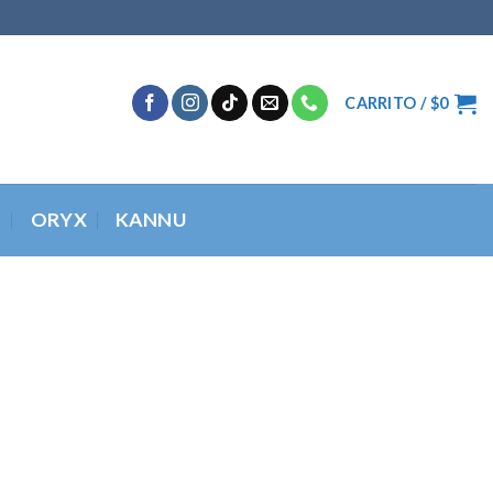
CARRITO /
$
0
O
ORYX
KANNU