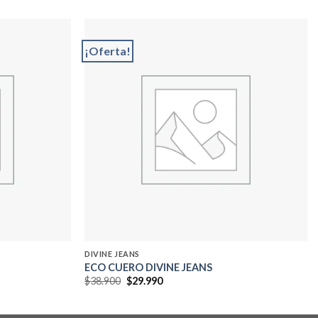
¡Oferta!
Add to
Add to
wishlist
wishlist
DIVINE JEANS
ECO CUERO DIVINE JEANS
El
El
$
38.900
$
29.990
precio
precio
original
actual
era:
es: