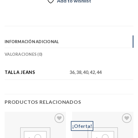
Add to wishlist
INFORMACIÓN ADICIONAL
VALORACIONES (0)
TALLA JEANS
36, 38, 40, 42, 44
PRODUCTOS RELACIONADOS
¡Oferta!
Add to
Add to