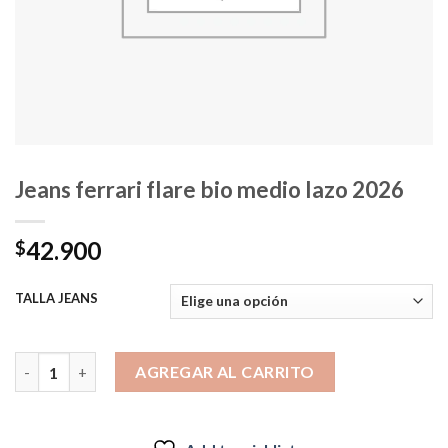
Jeans ferrari flare bio medio lazo 2026
42.900
$
TALLA JEANS
Jeans ferrari flare bio medio lazo 2026 cantidad
AGREGAR AL CARRITO