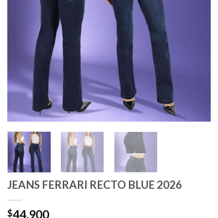
JEANS FERRARI RECTO BLUE 2026
44.900
$