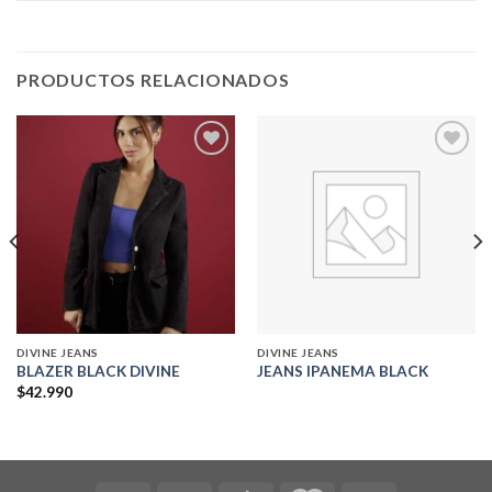
PRODUCTOS RELACIONADOS
Add to
Add to
wishlist
wishlist
DIVINE JEANS
DIVINE JEANS
BLAZER BLACK DIVINE
JEANS IPANEMA BLACK
$
42.990