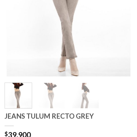
JEANS TULUM RECTO GREY
39.900
$