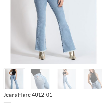
Jeans Flare 4012-01