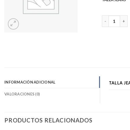
JEANS MEDIO 
INFORMACIÓN ADICIONAL
TALLA JE
VALORACIONES (0)
PRODUCTOS RELACIONADOS