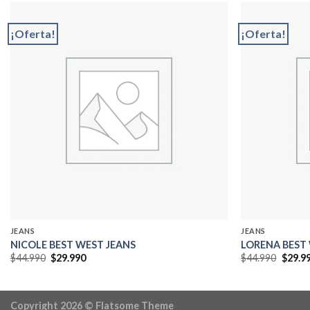
¡Oferta!
¡Oferta!
Add to
wishlist
JEANS
JEANS
NICOLE BEST WEST JEANS
LORENA BEST
El
El
El
$
44.990
$
29.990
$
44.990
$
29.9
precio
precio
precio
original
actual
origin
era:
es:
era:
$44.990.
$29.990.
$44.99
Copyright 2026 ©
Flatsome Theme