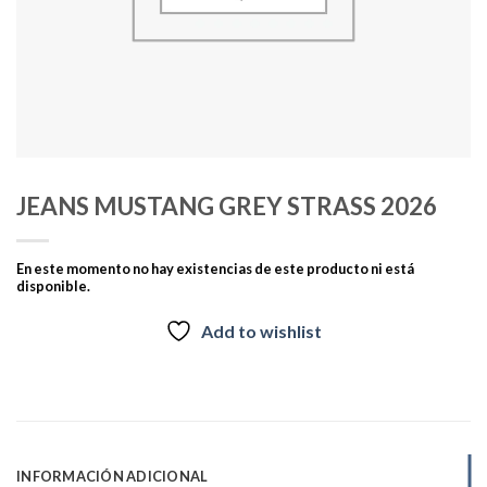
JEANS MUSTANG GREY STRASS 2026
En este momento no hay existencias de este producto ni está
disponible.
Add to wishlist
INFORMACIÓN ADICIONAL