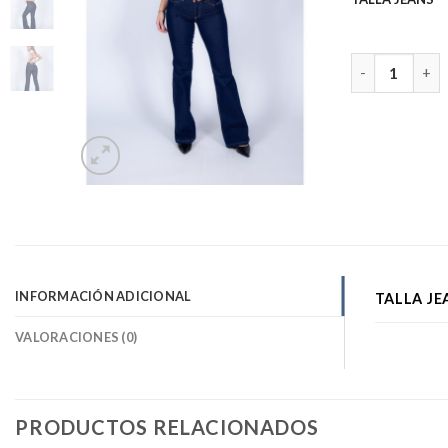
JEANS OXFORD
INFORMACIÓN ADICIONAL
TALLA JE
VALORACIONES (0)
PRODUCTOS RELACIONADOS