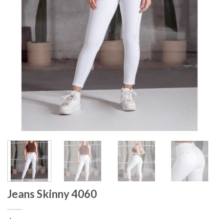
Jeans Skinny 4060