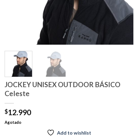
JOCKEY UNISEX OUTDOOR BÁSICO
Celeste
12.990
$
Agotado
Add to wishlist