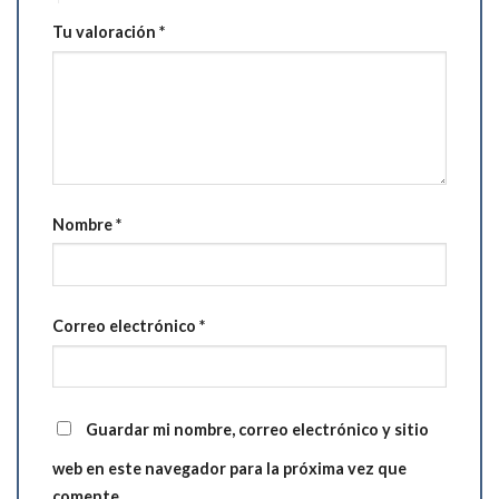
Tu valoración
*
Nombre
*
Correo electrónico
*
Guardar mi nombre, correo electrónico y sitio
web en este navegador para la próxima vez que
comente.