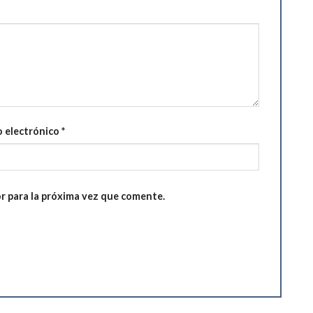
 electrónico
*
r para la próxima vez que comente.