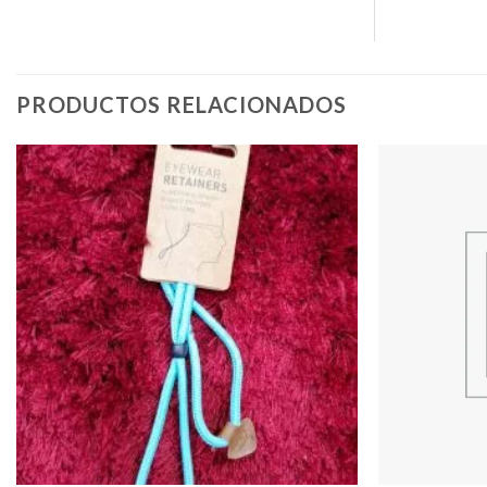
PRODUCTOS RELACIONADOS
Add to
wishlist