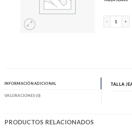
MINIFALDA EC
INFORMACIÓN ADICIONAL
TALLA JE
VALORACIONES (0)
PRODUCTOS RELACIONADOS