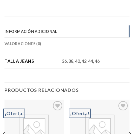
INFORMACIÓN ADICIONAL
VALORACIONES (0)
TALLA JEANS
36, 38, 40, 42, 44, 46
PRODUCTOS RELACIONADOS
¡Oferta!
¡Oferta!
Add to
Add to
wishlist
wishlist