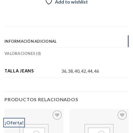
Add to wishlist
INFORMACIÓN ADICIONAL
VALORACIONES (0)
TALLA JEANS
36, 38, 40, 42, 44, 46
PRODUCTOS RELACIONADOS
¡Oferta!