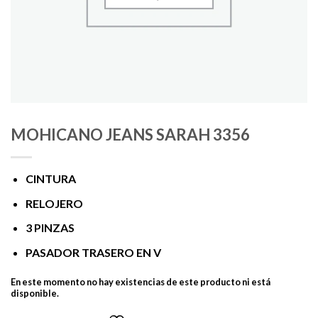
MOHICANO JEANS SARAH 3356
CINTURA
RELOJERO
3 PINZAS
PASADOR TRASERO EN V
En este momento no hay existencias de este producto ni está
disponible.