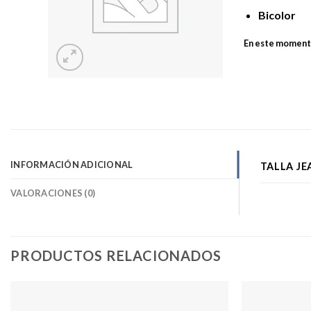
Bicolor
En este momento
INFORMACIÓN ADICIONAL
TALLA JE
VALORACIONES (0)
PRODUCTOS RELACIONADOS