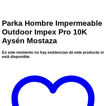
Parka Hombre Impermeable
Outdoor Impex Pro 10K
Aysén Mostaza
En este momento no hay existencias de este producto ni
está disponible.