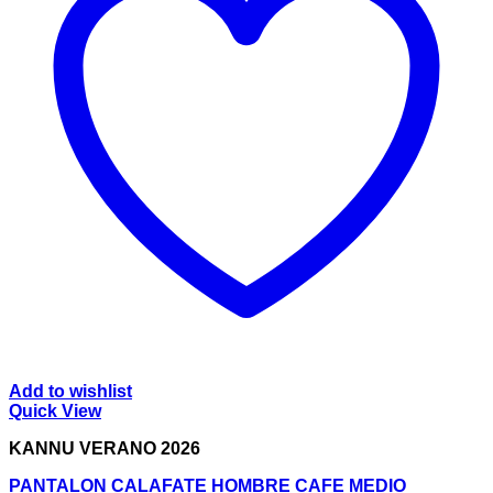
Add to wishlist
Quick View
KANNU VERANO 2026
PANTALON CALAFATE HOMBRE CAFE MEDIO