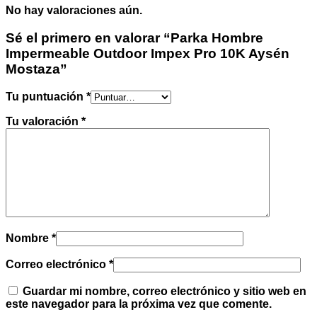
No hay valoraciones aún.
Sé el primero en valorar “Parka Hombre
Impermeable Outdoor Impex Pro 10K Aysén
Mostaza”
Tu puntuación
*
Tu valoración
*
Nombre
*
Correo electrónico
*
Guardar mi nombre, correo electrónico y sitio web en
este navegador para la próxima vez que comente.