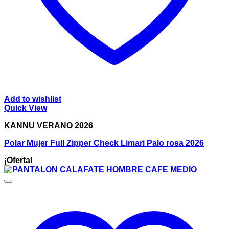
Add to wishlist
Quick View
KANNU VERANO 2026
Polar Mujer Full Zipper Check Limari Palo rosa 2026
¡Oferta!