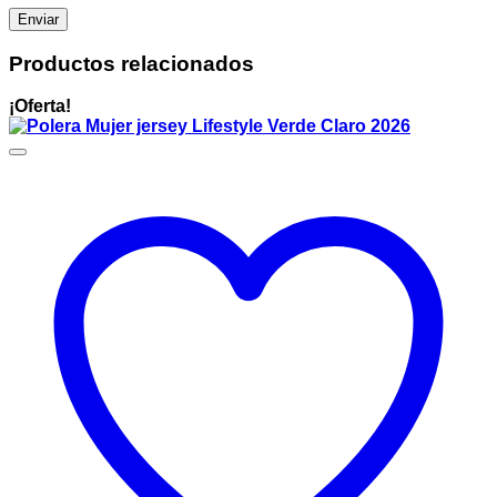
Productos relacionados
¡Oferta!