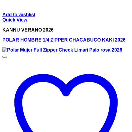
Add to wishlist
Quick View
KANNU VERANO 2026
POLAR HOMBRE 1/4 ZIPPER CHACABUCO KAKI 2026