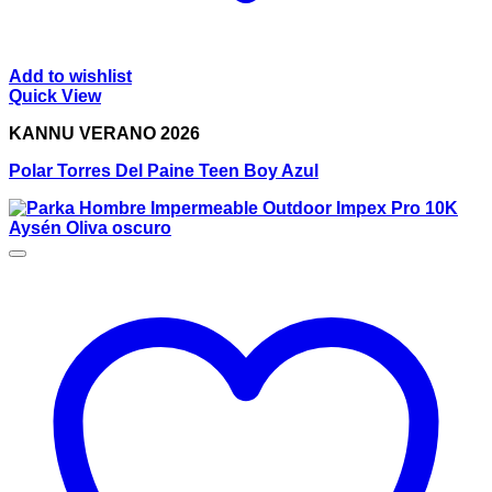
Add to wishlist
Quick View
KANNU VERANO 2026
Polar Torres Del Paine Teen Boy Azul