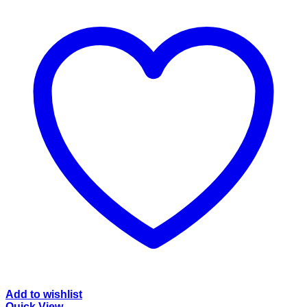
Add to wishlist
Quick View