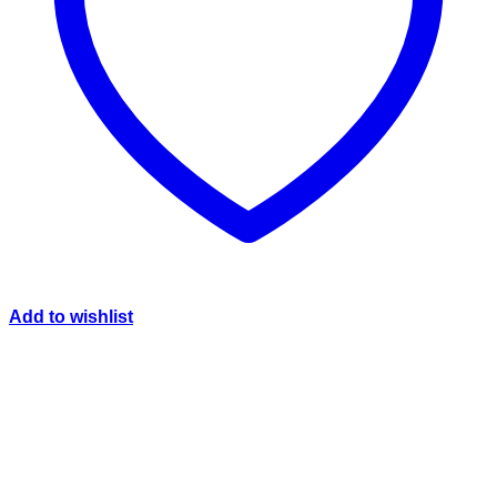
Add to wishlist