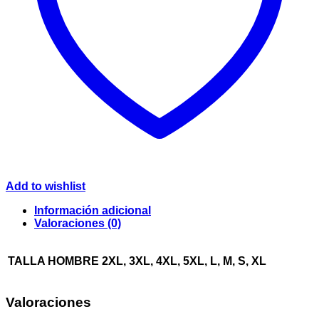
Add to wishlist
Información adicional
Valoraciones (0)
TALLA HOMBRE
2XL, 3XL, 4XL, 5XL, L, M, S, XL
Valoraciones