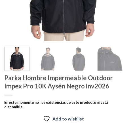
Parka Hombre Impermeable Outdoor
Impex Pro 10K Aysén Negro inv2026
En este momento no hay existencias de este producto ni está
disponible.
Add to wishlist