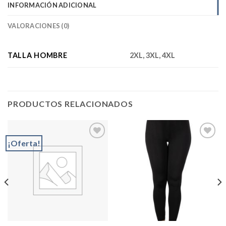
INFORMACIÓN ADICIONAL
VALORACIONES (0)
TALLA HOMBRE
2XL, 3XL, 4XL
PRODUCTOS RELACIONADOS
¡Oferta!
Add to
Add to
wishlist
wishlist