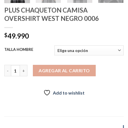
PLUS CHAQUETON CAMISA
OVERSHIRT WEST NEGRO 0006
49.990
$
TALLA HOMBRE
PLUS CHAQUETON CAMISA OVERSHIRT WEST NEGRO 0006 can
AGREGAR AL CARRITO
Add to wishlist