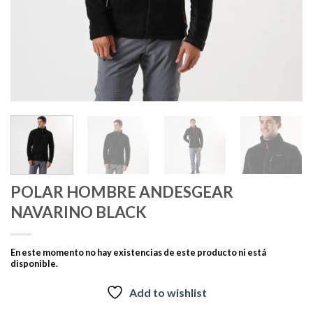
POLAR HOMBRE ANDESGEAR
NAVARINO BLACK
En este momento no hay existencias de este producto ni está
disponible.
Add to wishlist