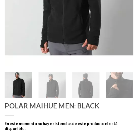
POLAR MAIHUE MEN: BLACK
En este momento no hay existencias de este producto ni está
disponible.