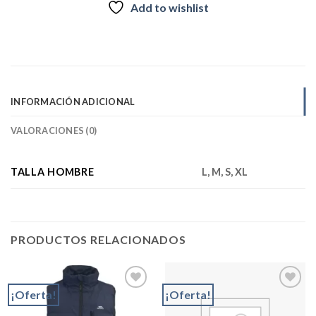
Add to wishlist
INFORMACIÓN ADICIONAL
VALORACIONES (0)
TALLA HOMBRE
L, M, S, XL
PRODUCTOS RELACIONADOS
¡Oferta!
¡Oferta!