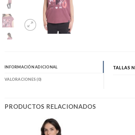
INFORMACIÓN ADICIONAL
TALLAS 
VALORACIONES (0)
PRODUCTOS RELACIONADOS