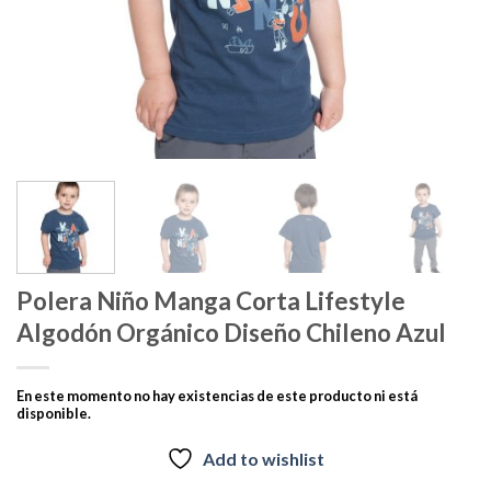
Polera Niño Manga Corta Lifestyle
Algodón Orgánico Diseño Chileno Azul
En este momento no hay existencias de este producto ni está
disponible.
Add to wishlist