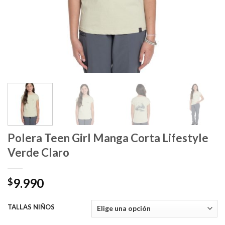
Polera Teen Girl Manga Corta Lifestyle
Verde Claro
9.990
$
TALLAS NIÑOS