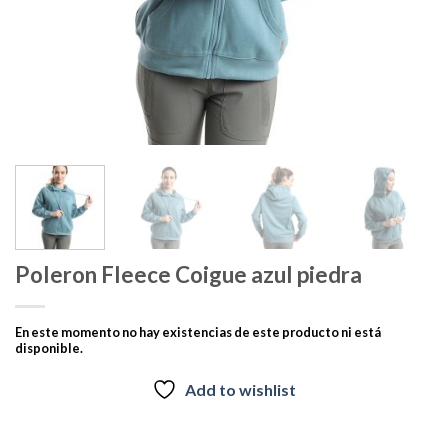
Poleron Fleece Coigue azul piedra
En este momento no hay existencias de este producto ni está
disponible.
Add to wishlist