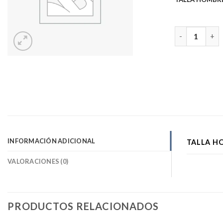
POLERON NEG
INFORMACIÓN ADICIONAL
TALLA H
VALORACIONES (0)
PRODUCTOS RELACIONADOS