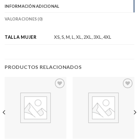
INFORMACIÓN ADICIONAL
VALORACIONES (0)
TALLA MUJER
XS, S, M, L, XL, 2XL, 3XL, 4XL
PRODUCTOS RELACIONADOS
Add to
Add to
wishlist
wishlist