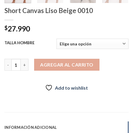
Short Canvas Liso Beige 0010
27.990
$
TALLA HOMBRE
Short Canvas Liso Beige 0010 cantidad
AGREGAR AL CARRITO
Add to wishlist
INFORMACIÓN ADICIONAL