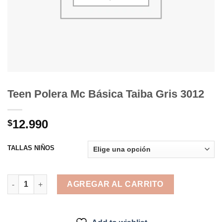
Teen Polera Mc Básica Taiba Gris 3012
12.990
$
TALLAS NIÑOS
Teen Polera Mc Básica Taiba Gris 3012 cantidad
AGREGAR AL CARRITO