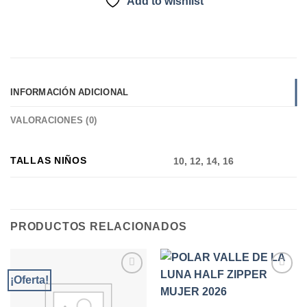
Add to wishlist
INFORMACIÓN ADICIONAL
VALORACIONES (0)
TALLAS NIÑOS
10, 12, 14, 16
PRODUCTOS RELACIONADOS
¡Oferta!