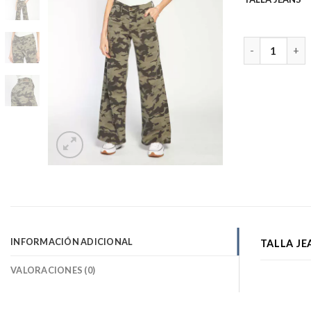
Wide Leg 4702
INFORMACIÓN ADICIONAL
TALLA JE
VALORACIONES (0)