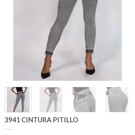
3941 CINTURA PITILLO