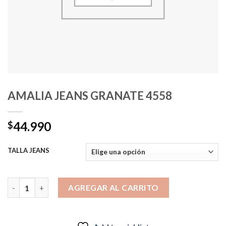
AMALIA JEANS GRANATE 4558
44.990
$
TALLA JEANS
AMALIA JEANS GRANATE 4558 cantidad
AGREGAR AL CARRITO