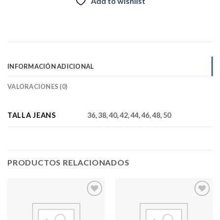
Add to wishlist
INFORMACIÓN ADICIONAL
VALORACIONES (0)
TALLA JEANS
36, 38, 40, 42, 44, 46, 48, 50
PRODUCTOS RELACIONADOS
Add to
Add to