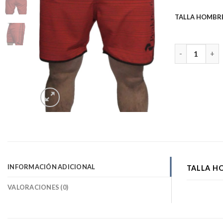
TALLA HOMBR
BOARDSHORT
INFORMACIÓN ADICIONAL
TALLA H
VALORACIONES (0)