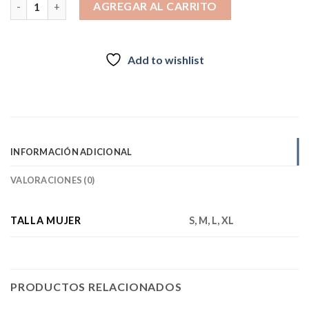
AGREGAR AL CARRITO
Add to wishlist
INFORMACIÓN ADICIONAL
VALORACIONES (0)
TALLA MUJER
S, M, L, XL
PRODUCTOS RELACIONADOS