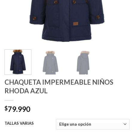
CHAQUETA IMPERMEABLE NIÑOS
RHODA AZUL
79.990
$
TALLAS VARIAS