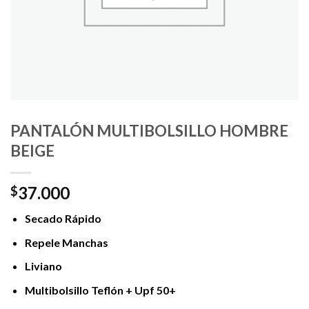
PANTALÓN MULTIBOLSILLO HOMBRE
BEIGE
37.000
$
Secado Rápido
Repele Manchas
Liviano
Multibolsillo Teflón + Upf 50+