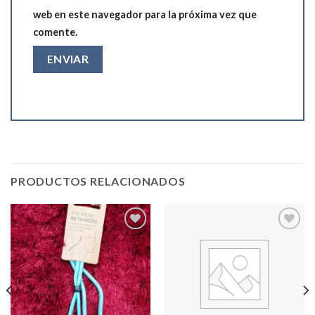
web en este navegador para la próxima vez que
comente.
PRODUCTOS RELACIONADOS
Add to
Add to
wishlist
wishlist