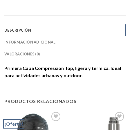
DESCRIPCIÓN
INFORMACIÓN ADICIONAL
VALORACIONES (0)
Primera Capa Compression Top, ligera y térmica. Ideal
para actividades urbanas y outdoor.
PRODUCTOS RELACIONADOS
¡Oferta!