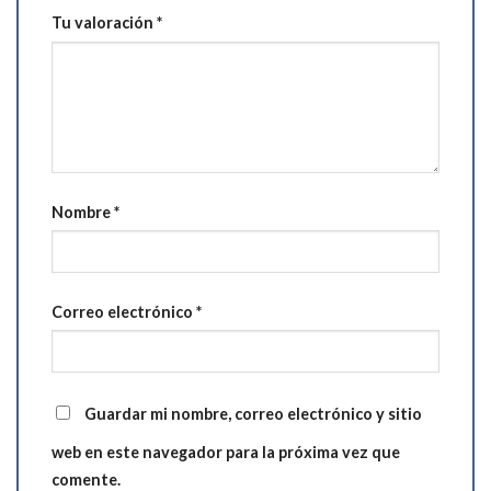
Tu valoración
*
Nombre
*
Correo electrónico
*
Guardar mi nombre, correo electrónico y sitio
web en este navegador para la próxima vez que
comente.