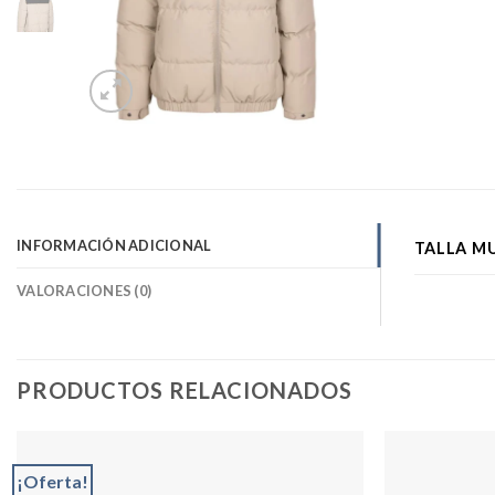
INFORMACIÓN ADICIONAL
TALLA M
VALORACIONES (0)
PRODUCTOS RELACIONADOS
¡Oferta!